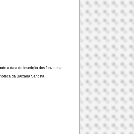
ndo a data de inscrição dos fanzines e
noteca da Baixada Santista.