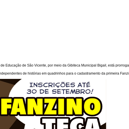
 de Educação de São Vicente, por meio da Gibiteca Municipal Bigail, está prorroga
ndependentes de histórias em quadrinhos para o cadastramento da primeira Fanzi