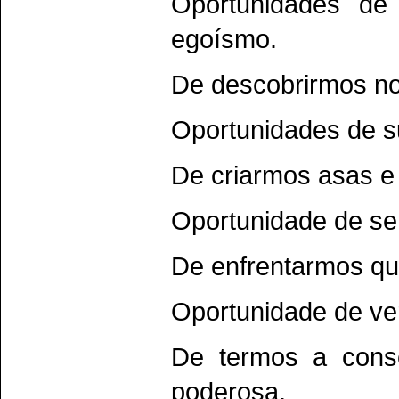
Oportunidades de
egoísmo.
De descobrirmos no
Oportunidades de s
De criarmos asas e
Oportunidade de sen
De enfrentarmos qu
Oportunidade de v
De termos a cons
poderosa.