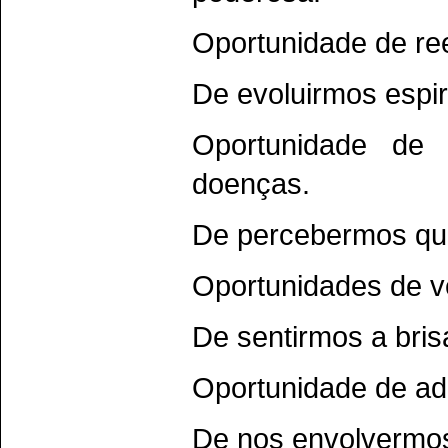
Oportunidade de re
De evoluirmos espir
Oportunidade de
doenças.
De percebermos qu
Oportunidades de v
De sentirmos a bris
Oportunidade de adm
De nos envolvermos