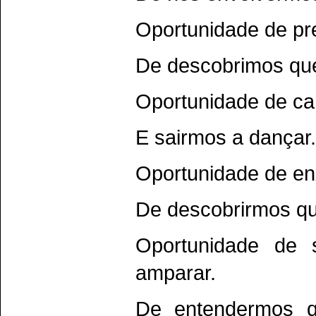
Oportunidade de pr
De descobrimos que 
Oportunidade de ca
E sairmos a dançar.
Oportunidade de en
De descobrirmos que
Oportunidade de 
amparar.
De entendermos q