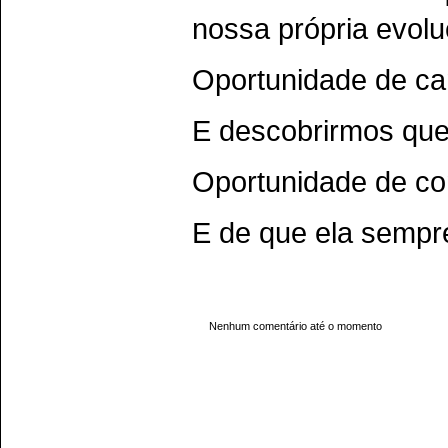
nossa própria evolu
Oportunidade de c
E descobrirmos que
Oportunidade de co
E de que ela sempr